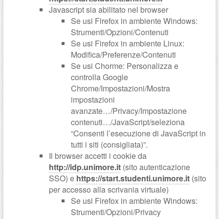
Javascript sia abilitato nel browser
Se usi Firefox in ambiente Windows:
Strumenti/Opzioni/Contenuti
Se usi Firefox in ambiente Linux:
Modifica/Preferenze/Contenuti
Se usi Chorme: Personalizza e
controlla Google
Chrome/Impostazioni/Mostra
impostazioni
avanzate…/Privacy/Impostazione
contenuti…/JavaScript/seleziona
“Consenti l’esecuzione di JavaScript in
tutti i siti (consigliata)”.
Il browser accetti i cookie da
http://idp.unimore.it
(sito autenticazione
SSO) e
https://start.studenti.unimore.it
(sito
per accesso alla scrivania virtuale)
Se usi Firefox in ambiente Windows:
Strumenti/Opzioni/Privacy