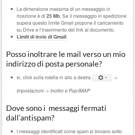
La dimensione massima di un messaggio in
ricezione è di
25 Mb
. Se il messaggio in spedizione
supera questo limite Gmail propone il caricamento
su Drive e l’inserimento del link al documento.
Limiti di invio di Gmail
Posso inoltrare le mail verso un mio
indirizzo di posta personale?
si, click sulla rotella in alto a destra
->
Impostazioni -> Inoltro e Pop/
IMAP
Dove sono i messaggi fermati
dall’antispam?
I messaggi identificati come spam si trovano sotto