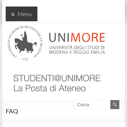
posta studenti
Menu
FAQ