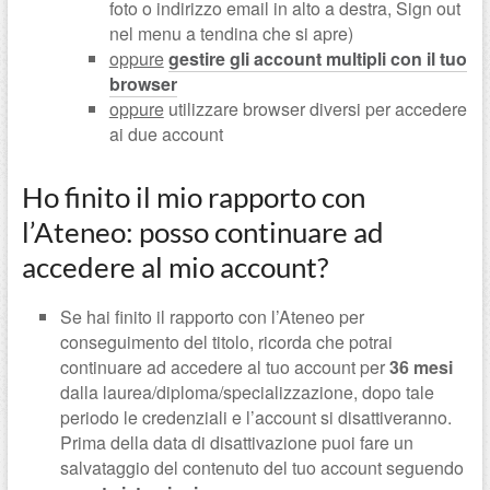
foto o indirizzo email in alto a destra, Sign out
nel menu a tendina che si apre)
oppure
gestire gli account multipli con il tuo
browser
oppure
utilizzare browser diversi per accedere
ai due account
Ho finito il mio rapporto con
l’Ateneo: posso continuare ad
accedere al mio account?
Se hai finito il rapporto con l’Ateneo per
conseguimento del titolo, ricorda che potrai
continuare ad accedere al tuo account
per
36 mesi
dalla laurea/diploma/specializzazione, dopo tale
periodo le credenziali e l’account si disattiveranno.
Prima della data di disattivazione puoi fare un
salvataggio del contenuto del tuo account seguendo