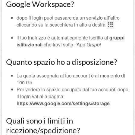
Google Workspace?
dopo il login puoi passare da un servizio all’altro
cliccando sulla scacchiera in alto a destra
il tuo indirizzo è automaticamente iscritto ai
gruppi
istituzionali
che trovi sotto l’App
Gruppi
Quanto spazio ho a disposizione?
La quota assegnata al tuo account è al momento di
100 Gb.
Per vedere lo spazio occupato dal tuo account, dopo
il login vai alla pagina:
https://www.google.com/settings/storage
Quali sono i limiti in
ricezione/spedizione?