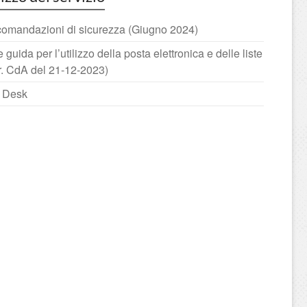
omandazioni di sicurezza (Giugno 2024)
 guida per l’utilizzo della posta elettronica e delle liste
r. CdA del 21-12-2023)
 Desk