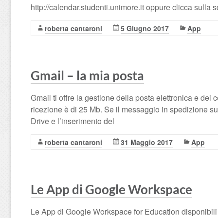
http://calendar.studenti.unimore.it oppure clicca sulla
roberta cantaroni
5 Giugno 2017
App
Gmail – la mia posta
Gmail ti offre la gestione della posta elettronica e dei
ricezione è di 25 Mb. Se il messaggio in spedizione s
Drive e l’inserimento del
roberta cantaroni
31 Maggio 2017
App
Le App di Google Workspace
Le App di Google Workspace for Education disponibili 