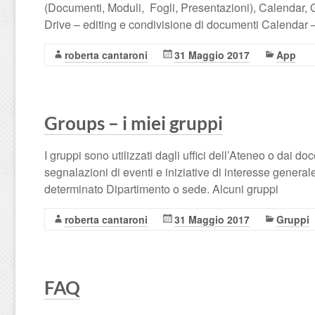
(Documenti, Moduli, Fogli, Presentazioni), Calendar, G
Drive – editing e condivisione di documenti Calendar 
roberta cantaroni
31 Maggio 2017
App
Groups – i miei gruppi
I gruppi sono utilizzati dagli uffici dell’Ateneo o dai doc
segnalazioni di eventi e iniziative di interesse generale p
determinato Dipartimento o sede. Alcuni gruppi
roberta cantaroni
31 Maggio 2017
Gruppi
FAQ